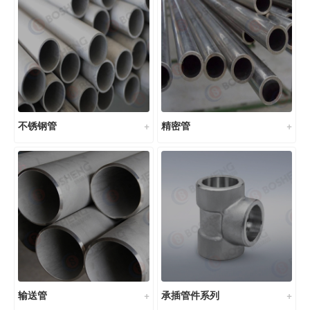
不锈钢管
精密管
输送管
承插管件系列