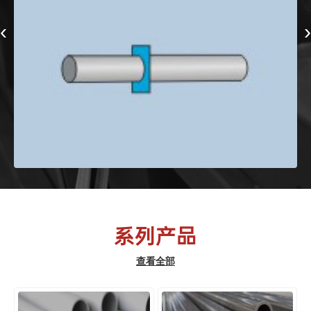
‹
›
系列产品
查看全部