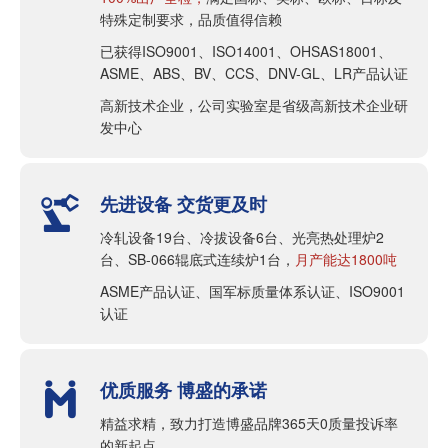
特殊定制要求，品质值得信赖
已获得ISO9001、ISO14001、OHSAS18001、
ASME、ABS、BV、CCS、DNV-GL、LR产品认证
高新技术企业，公司实验室是省级高新技术企业研
发中心
先进设备 交货更及时

冷轧设备19台、冷拔设备6台、光亮热处理炉2
台、SB-066辊底式连续炉1台，
月产能达1800吨
ASME产品认证、国军标质量体系认证、ISO9001
认证
优质服务 博盛的承诺

精益求精，致力打造博盛品牌365天0质量投诉率
的新起点 ，