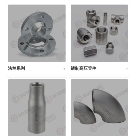
法兰系列
锻制高压管件