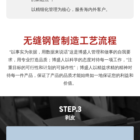
以精细化管理为核心，服务海内外客户。
无缝钢管制造工艺流程
“以事实为依据，用数据来说话”这是博盛人管理和做事的自我要
求，用专业打造品质；博盛人以科学的态度对待每一项工作，“注
重目标的可行性和计划的可操作性”；博盛人以精益求精的精神对
待每一件产品，保证了产品的品质才能始终如一地保证您的利益和
价值。
STEP.3
剥皮