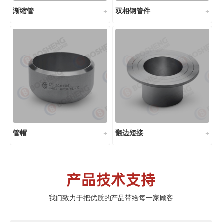
渐缩管
双相钢管件
管帽
翻边短接
产品技术支持
我们致力于把优质的产品带给每一家顾客