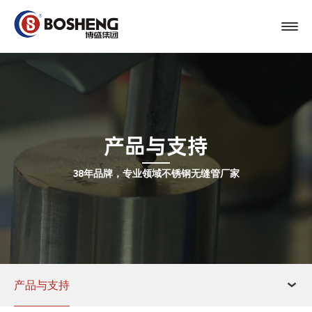
产品与支持
38年品牌，专业领域不锈钢无缝管厂家
产品与支持