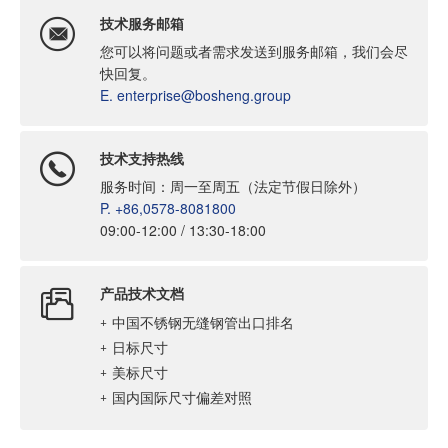
技术服务邮箱

您可以将问题或者需求发送到服务邮箱，我们会尽
快回复。
E. enterprise@bosheng.group
技术支持热线

服务时间：周一至周五（法定节假日除外）
P. +86,0578-8081800
09:00-12:00 / 13:30-18:00
产品技术文档

中国不锈钢无缝钢管出口排名
日标尺寸
美标尺寸
国内国际尺寸偏差对照