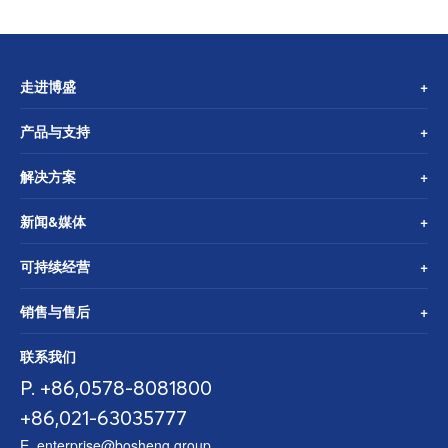
走进博盛
产品与支持
解决方案
新闻&媒体
可持续经营
销售与售后
联系我们
P. +86,0578-8081800
+86,021-63035777
E. enterprise@bosheng.group